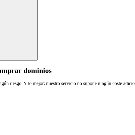
comprar dominios
ingún riesgo. Y lo mejor: nuestro servicio no supone ningún coste adicio