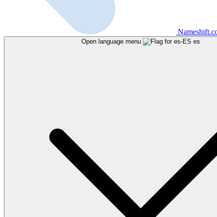
Nameshift.
Open language menu
es