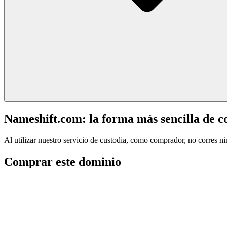
Nameshift.com: la forma más sencilla de 
Al utilizar nuestro servicio de custodia, como comprador, no corres n
Comprar este dominio