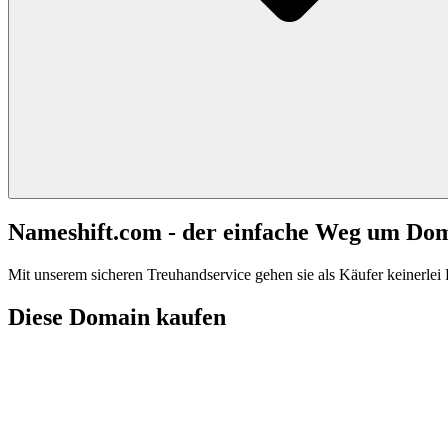
Nameshift.com - der einfache Weg um Do
Mit unserem sicheren Treuhandservice gehen sie als Käufer keinerlei R
Diese Domain kaufen