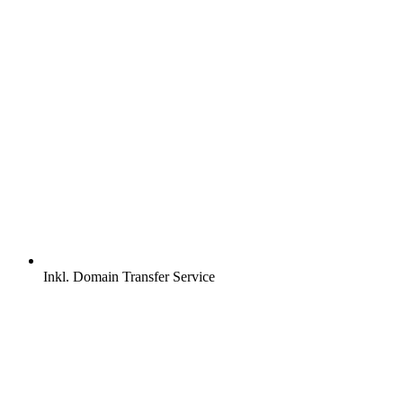
Inkl.
Domain Transfer Service