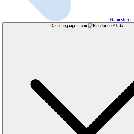
Nameshift.
Open language menu
de